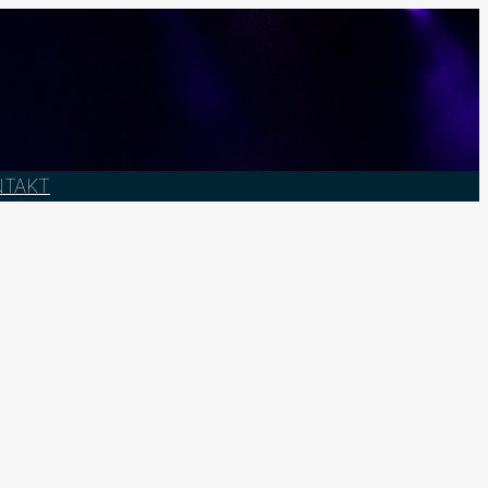
NTAKT