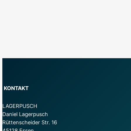
KONTAKT
LAGERPUSCH
Daniel Lagerpusch
Rüttenscheider Str. 16
45128 Essen