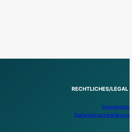
RECHTLICHES/LEGAL
Impressum
Datenschutzerklärung