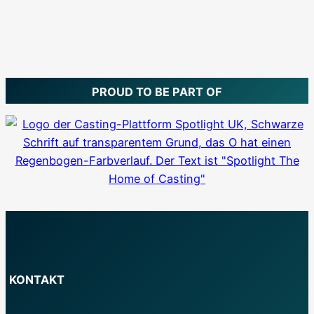
PROUD TO BE PART OF
KONTAKT