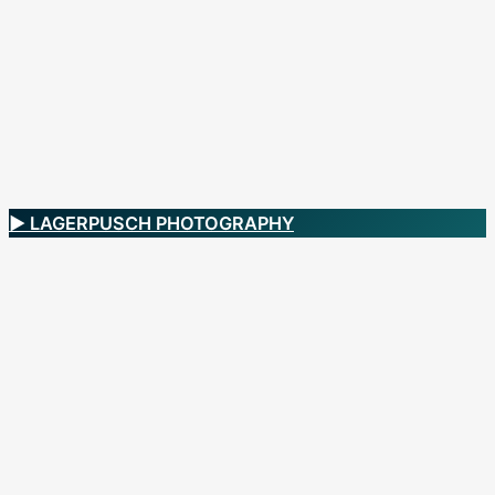
▶ LAGERPUSCH PHOTOGRAPHY