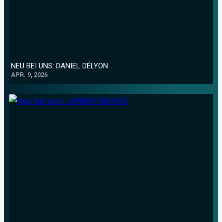
NEU BEI UNS: DANIEL DÉLYON
APR. 9, 2026