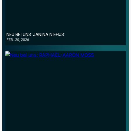
NEU BEI UNS: JANINA NIEHUS
FEB. 20, 2026