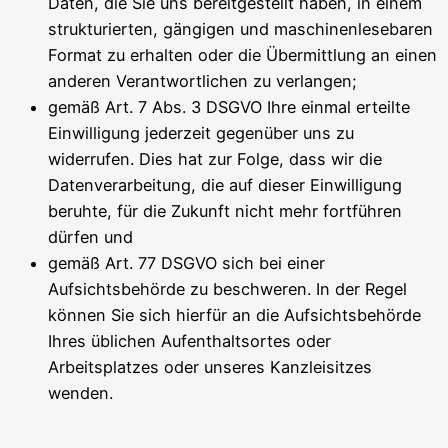
Daten, die Sie uns bereitgestellt haben, in einem
strukturierten, gängigen und maschinenlesebaren
Format zu erhalten oder die Übermittlung an einen
anderen Verantwortlichen zu verlangen;
gemäß Art. 7 Abs. 3 DSGVO Ihre einmal erteilte
Einwilligung jederzeit gegenüber uns zu
widerrufen. Dies hat zur Folge, dass wir die
Datenverarbeitung, die auf dieser Einwilligung
beruhte, für die Zukunft nicht mehr fortführen
dürfen und
gemäß Art. 77 DSGVO sich bei einer
Aufsichtsbehörde zu beschweren. In der Regel
können Sie sich hierfür an die Aufsichtsbehörde
Ihres üblichen Aufenthaltsortes oder
Arbeitsplatzes oder unseres Kanzleisitzes
wenden.