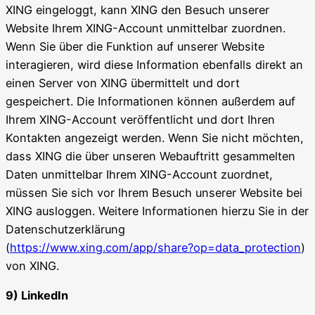
XING eingeloggt, kann XING den Besuch unserer
Website Ihrem XING-Account unmittelbar zuordnen.
Wenn Sie über die Funktion auf unserer Website
interagieren, wird diese Information ebenfalls direkt an
einen Server von XING übermittelt und dort
gespeichert. Die Informationen können außerdem auf
Ihrem XING-Account veröffentlicht und dort Ihren
Kontakten angezeigt werden. Wenn Sie nicht möchten,
dass XING die über unseren Webauftritt gesammelten
Daten unmittelbar Ihrem XING-Account zuordnet,
müssen Sie sich vor Ihrem Besuch unserer Website bei
XING ausloggen. Weitere Informationen hierzu Sie in der
Datenschutzerklärung
(
https://www.xing.com/app/share?op=data_protection
)
von XING.
9) LinkedIn