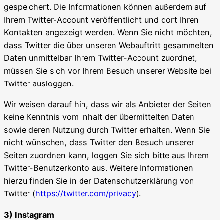
gespeichert. Die Informationen können außerdem auf
Ihrem Twitter-Account veröffentlicht und dort Ihren
Kontakten angezeigt werden. Wenn Sie nicht möchten,
dass Twitter die über unseren Webauftritt gesammelten
Daten unmittelbar Ihrem Twitter-Account zuordnet,
müssen Sie sich vor Ihrem Besuch unserer Website bei
Twitter ausloggen.
Wir weisen darauf hin, dass wir als Anbieter der Seiten
keine Kenntnis vom Inhalt der übermittelten Daten
sowie deren Nutzung durch Twitter erhalten. Wenn Sie
nicht wünschen, dass Twitter den Besuch unserer
Seiten zuordnen kann, loggen Sie sich bitte aus Ihrem
Twitter-Benutzerkonto aus. Weitere Informationen
hierzu finden Sie in der Datenschutzerklärung von
Twitter (
https://twitter.com/privacy
).
3) Instagram