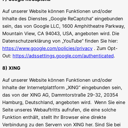
Auf unserer Website können Funktionen und/oder
Inhalte des Dienstes „Google ReCaptcha“ eingebunden
sein, das von Google LLC, 1600 Amphitheatre Parkway,
Mountain View, CA 94043, USA, angeboten wird. Die
Datenschutzerklärung von „YouTube“ finden Sie hier:
https://www.google.com/policies/privacy
. Zum Opt-
Out:
https://adssettings.google.com/authenticated
.
8) XING
Auf unserer Website können Funktionen und/oder
Inhalte der Internetplattform „XING“ eingebunden sein,
das von der XING AG, Dammtorstraße 29-32, 20354
Hamburg, Deutschland, angeboten wird. Wenn Sie eine
Seite unseres Webauftritts aufrufen, die eine solche
Funktion enthält, stellt Ihr Browser eine direkte
Verbindung zu den Servern von XING her. Sind Sie bei