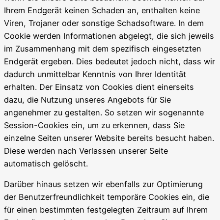
Ihrem Endgerät keinen Schaden an, enthalten keine
Viren, Trojaner oder sonstige Schadsoftware. In dem
Cookie werden Informationen abgelegt, die sich jeweils
im Zusammenhang mit dem spezifisch eingesetzten
Endgerät ergeben. Dies bedeutet jedoch nicht, dass wir
dadurch unmittelbar Kenntnis von Ihrer Identität
erhalten. Der Einsatz von Cookies dient einerseits
dazu, die Nutzung unseres Angebots für Sie
angenehmer zu gestalten. So setzen wir sogenannte
Session-Cookies ein, um zu erkennen, dass Sie
einzelne Seiten unserer Website bereits besucht haben.
Diese werden nach Verlassen unserer Seite
automatisch gelöscht.
Darüber hinaus setzen wir ebenfalls zur Optimierung
der Benutzerfreundlichkeit temporäre Cookies ein, die
für einen bestimmten festgelegten Zeitraum auf Ihrem