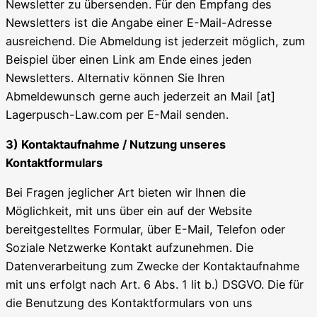
Newsletter zu übersenden. Für den Empfang des
Newsletters ist die Angabe einer E-Mail-Adresse
ausreichend. Die Abmeldung ist jederzeit möglich, zum
Beispiel über einen Link am Ende eines jeden
Newsletters. Alternativ können Sie Ihren
Abmeldewunsch gerne auch jederzeit an Mail [at]
Lagerpusch-Law.com per E-Mail senden.
3) Kontaktaufnahme / Nutzung unseres
Kontaktformulars
Bei Fragen jeglicher Art bieten wir Ihnen die
Möglichkeit, mit uns über ein auf der Website
bereitgestelltes Formular, über E-Mail, Telefon oder
Soziale Netzwerke Kontakt aufzunehmen. Die
Datenverarbeitung zum Zwecke der Kontaktaufnahme
mit uns erfolgt nach Art. 6 Abs. 1 lit b.) DSGVO. Die für
die Benutzung des Kontaktformulars von uns