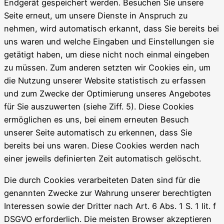
Endgerät gespeichert werden. Besuchen Sie unsere
Seite erneut, um unsere Dienste in Anspruch zu
nehmen, wird automatisch erkannt, dass Sie bereits bei
uns waren und welche Eingaben und Einstellungen sie
getätigt haben, um diese nicht noch einmal eingeben
zu müssen. Zum anderen setzten wir Cookies ein, um
die Nutzung unserer Website statistisch zu erfassen
und zum Zwecke der Optimierung unseres Angebotes
für Sie auszuwerten (siehe Ziff. 5). Diese Cookies
ermöglichen es uns, bei einem erneuten Besuch
unserer Seite automatisch zu erkennen, dass Sie
bereits bei uns waren. Diese Cookies werden nach
einer jeweils definierten Zeit automatisch gelöscht.
Die durch Cookies verarbeiteten Daten sind für die
genannten Zwecke zur Wahrung unserer berechtigten
Interessen sowie der Dritter nach Art. 6 Abs. 1 S. 1 lit. f
DSGVO erforderlich. Die meisten Browser akzeptieren