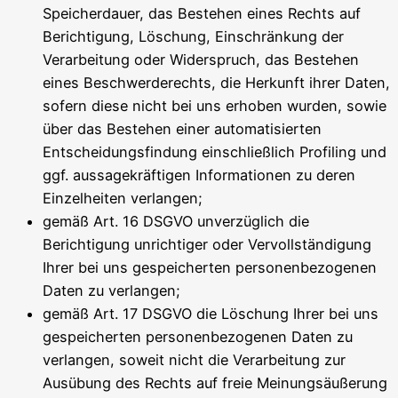
Speicherdauer, das Bestehen eines Rechts auf
Berichtigung, Löschung, Einschränkung der
Verarbeitung oder Widerspruch, das Bestehen
eines Beschwerderechts, die Herkunft ihrer Daten,
sofern diese nicht bei uns erhoben wurden, sowie
über das Bestehen einer automatisierten
Entscheidungsfindung einschließlich Profiling und
ggf. aussagekräftigen Informationen zu deren
Einzelheiten verlangen;
gemäß Art. 16 DSGVO unverzüglich die
Berichtigung unrichtiger oder Vervollständigung
Ihrer bei uns gespeicherten personenbezogenen
Daten zu verlangen;
gemäß Art. 17 DSGVO die Löschung Ihrer bei uns
gespeicherten personenbezogenen Daten zu
verlangen, soweit nicht die Verarbeitung zur
Ausübung des Rechts auf freie Meinungsäußerung