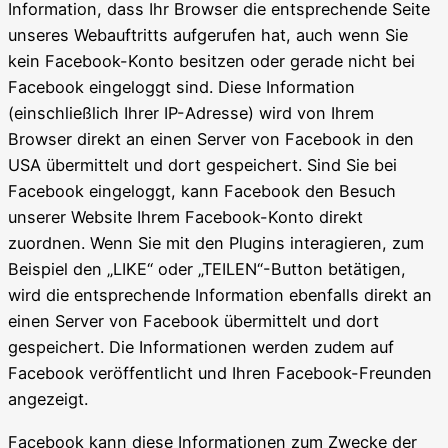
Information, dass Ihr Browser die entsprechende Seite
unseres Webauftritts aufgerufen hat, auch wenn Sie
kein Facebook-Konto besitzen oder gerade nicht bei
Facebook eingeloggt sind. Diese Information
(einschließlich Ihrer IP-Adresse) wird von Ihrem
Browser direkt an einen Server von Facebook in den
USA übermittelt und dort gespeichert. Sind Sie bei
Facebook eingeloggt, kann Facebook den Besuch
unserer Website Ihrem Facebook-Konto direkt
zuordnen. Wenn Sie mit den Plugins interagieren, zum
Beispiel den „LIKE“ oder „TEILEN“-Button betätigen,
wird die entsprechende Information ebenfalls direkt an
einen Server von Facebook übermittelt und dort
gespeichert. Die Informationen werden zudem auf
Facebook veröffentlicht und Ihren Facebook-Freunden
angezeigt.
Facebook kann diese Informationen zum Zwecke der