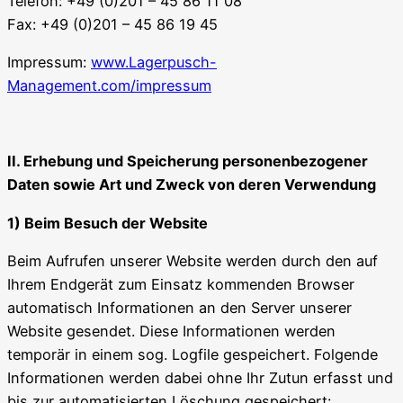
Telefon: +49 (0)201 – 45 86 11 08
Fax: +49 (0)201 – 45 86 19 45
Impressum:
www.Lagerpusch-
Management.com/impressum
II. Erhebung und Speicherung personenbezogener
Daten sowie Art und Zweck von deren Verwendung
1) Beim Besuch der Website
Beim Aufrufen unserer Website werden durch den auf
Ihrem Endgerät zum Einsatz kommenden Browser
automatisch Informationen an den Server unserer
Website gesendet. Diese Informationen werden
temporär in einem sog. Logfile gespeichert. Folgende
Informationen werden dabei ohne Ihr Zutun erfasst und
bis zur automatisierten Löschung gespeichert: