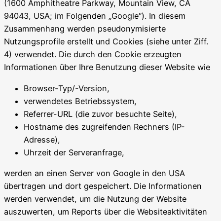
(1600 Amphitheatre Parkway, Mountain View, CA
94043, USA; im Folgenden „Google“). In diesem
Zusammenhang werden pseudonymisierte
Nutzungsprofile erstellt und Cookies (siehe unter Ziff.
4) verwendet. Die durch den Cookie erzeugten
Informationen über Ihre Benutzung dieser Website wie
Browser-Typ/-Version,
verwendetes Betriebssystem,
Referrer-URL (die zuvor besuchte Seite),
Hostname des zugreifenden Rechners (IP-
Adresse),
Uhrzeit der Serveranfrage,
werden an einen Server von Google in den USA
übertragen und dort gespeichert. Die Informationen
werden verwendet, um die Nutzung der Website
auszuwerten, um Reports über die Websiteaktivitäten