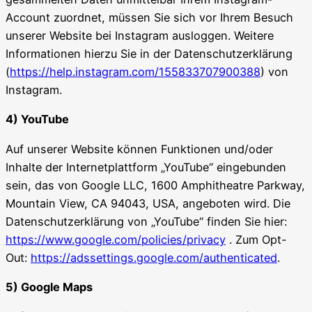
Account zuordnet, müssen Sie sich vor Ihrem Besuch
unserer Website bei Instagram ausloggen. Weitere
Informationen hierzu Sie in der Datenschutzerklärung
(
https://help.instagram.com/155833707900388
) von
Instagram.
4) YouTube
Auf unserer Website können Funktionen und/oder
Inhalte der Internetplattform „YouTube“ eingebunden
sein, das von Google LLC, 1600 Amphitheatre Parkway,
Mountain View, CA 94043, USA, angeboten wird. Die
Datenschutzerklärung von „YouTube“ finden Sie hier:
https://www.google.com/policies/privacy
. Zum Opt-
Out:
https://adssettings.google.com/authenticated
.
5) Google Maps