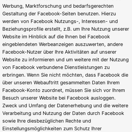
Werbung, Marktforschung und bedarfsgerechten
Gestaltung der Facebook-Seiten benutzen. Hierzu
werden von Facebook Nutzungs-, Interessen- und
Beziehungsprofile erstellt, z.B. um Ihre Nutzung unserer
Website im Hinblick auf die Ihnen bei Facebook
eingeblendeten Werbeanzeigen auszuwerten, andere
Facebook-Nutzer über Ihre Aktivitäten auf unserer
Website zu informieren und um weitere mit der Nutzung
von Facebook verbundene Dienstleistungen zu
erbringen. Wenn Sie nicht möchten, dass Facebook die
über unseren Webauftritt gesammelten Daten Ihrem
Facebook-Konto zuordnet, müssen Sie sich vor Ihrem
Besuch unserer Website bei Facebook ausloggen.
Zweck und Umfang der Datenerhebung und die weitere
Verarbeitung und Nutzung der Daten durch Facebook
sowie Ihre diesbezüglichen Rechte und
Einstellungsmöglichkeiten zum Schutz Ihrer