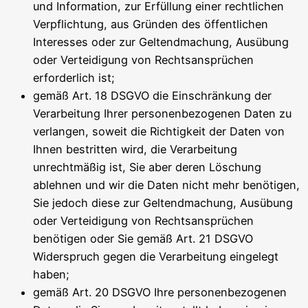
und Information, zur Erfüllung einer rechtlichen
Verpflichtung, aus Gründen des öffentlichen
Interesses oder zur Geltendmachung, Ausübung
oder Verteidigung von Rechtsansprüchen
erforderlich ist;
gemäß Art. 18 DSGVO die Einschränkung der
Verarbeitung Ihrer personenbezogenen Daten zu
verlangen, soweit die Richtigkeit der Daten von
Ihnen bestritten wird, die Verarbeitung
unrechtmäßig ist, Sie aber deren Löschung
ablehnen und wir die Daten nicht mehr benötigen,
Sie jedoch diese zur Geltendmachung, Ausübung
oder Verteidigung von Rechtsansprüchen
benötigen oder Sie gemäß Art. 21 DSGVO
Widerspruch gegen die Verarbeitung eingelegt
haben;
gemäß Art. 20 DSGVO Ihre personenbezogenen