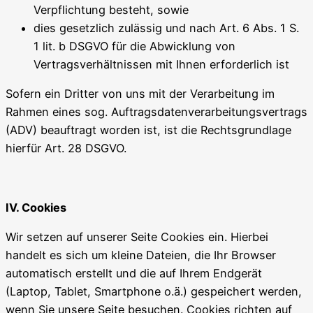
Verpflichtung besteht, sowie
dies gesetzlich zulässig und nach Art. 6 Abs. 1 S.
1 lit. b DSGVO für die Abwicklung von
Vertragsverhältnissen mit Ihnen erforderlich ist
Sofern ein Dritter von uns mit der Verarbeitung im
Rahmen eines sog. Auftragsdatenverarbeitungsvertrags
(ADV) beauftragt worden ist, ist die Rechtsgrundlage
hierfür Art. 28 DSGVO.
IV. Cookies
Wir setzen auf unserer Seite Cookies ein. Hierbei
handelt es sich um kleine Dateien, die Ihr Browser
automatisch erstellt und die auf Ihrem Endgerät
(Laptop, Tablet, Smartphone o.ä.) gespeichert werden,
wenn Sie unsere Seite besuchen. Cookies richten auf