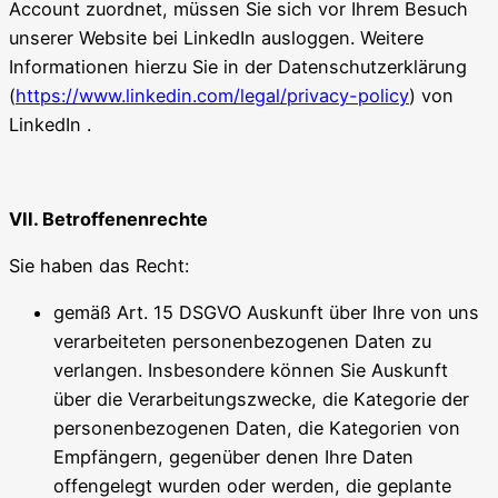
Account zuordnet, müssen Sie sich vor Ihrem Besuch
unserer Website bei LinkedIn ausloggen. Weitere
Informationen hierzu Sie in der Datenschutzerklärung
(
https://www.linkedin.com/legal/privacy-policy
) von
LinkedIn .
VII. Betroffenenrechte
Sie haben das Recht:
gemäß Art. 15 DSGVO Auskunft über Ihre von uns
verarbeiteten personenbezogenen Daten zu
verlangen. Insbesondere können Sie Auskunft
über die Verarbeitungszwecke, die Kategorie der
personenbezogenen Daten, die Kategorien von
Empfängern, gegenüber denen Ihre Daten
offengelegt wurden oder werden, die geplante