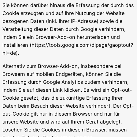
Sie können darüber hinaus die Erfassung der durch das
Cookie erzeugten und auf Ihre Nutzung der Website
bezogenen Daten (inkl. Ihrer IP-Adresse) sowie die
Verarbeitung dieser Daten durch Google verhindern,
indem Sie ein Browser-Add-on herunterladen und
installieren (https://tools.google.com/dlpage/gaoptout?
hl=de).
Alternativ zum Browser-Add-on, insbesondere bei
Browsern auf mobilen Endgeräten, können Sie die
Erfassung durch Google Analytics zudem verhindern,
indem Sie auf diesen Link klicken. Es wird ein Opt-out-
Cookie gesetzt, das die zukünftige Erfassung Ihrer
Daten beim Besuch dieser Website verhindert. Der Opt-
out-Cookie gilt nur in diesem Browser und nur für
unsere Website und wird auf Ihrem Gerät abgelegt.
Löschen Sie die Cookies in diesem Browser, müssen