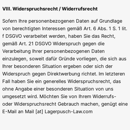
VIII. Widerspruchsrecht / Widerrufsrecht
Sofern Ihre personenbezogenen Daten auf Grundlage
von berechtigten Interessen gemäß Art. 6 Abs. 1 S. 1 lit.
f DSGVO verarbeitet werden, haben Sie das Recht,
gemäß Art. 21 DSGVO Widerspruch gegen die
Verarbeitung Ihrer personenbezogenen Daten
einzulegen, soweit dafür Gründe vorliegen, die sich aus
Ihrer besonderen Situation ergeben oder sich der
Widerspruch gegen Direktwerbung richtet. Im letzteren
Fall haben Sie ein generelles Widerspruchsrecht, das
ohne Angabe einer besonderen Situation von uns
umgesetzt wird. Möchten Sie von Ihrem Widerrufs-
oder Widerspruchsrecht Gebrauch machen, genügt eine
E-Mail an Mail [at] Lagerpusch-Law.com