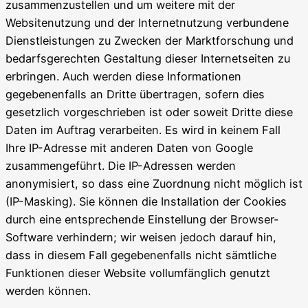
zusammenzustellen und um weitere mit der
Websitenutzung und der Internetnutzung verbundene
Dienstleistungen zu Zwecken der Marktforschung und
bedarfsgerechten Gestaltung dieser Internetseiten zu
erbringen. Auch werden diese Informationen
gegebenenfalls an Dritte übertragen, sofern dies
gesetzlich vorgeschrieben ist oder soweit Dritte diese
Daten im Auftrag verarbeiten. Es wird in keinem Fall
Ihre IP-Adresse mit anderen Daten von Google
zusammengeführt. Die IP-Adressen werden
anonymisiert, so dass eine Zuordnung nicht möglich ist
(IP-Masking). Sie können die Installation der Cookies
durch eine entsprechende Einstellung der Browser-
Software verhindern; wir weisen jedoch darauf hin,
dass in diesem Fall gegebenenfalls nicht sämtliche
Funktionen dieser Website vollumfänglich genutzt
werden können.