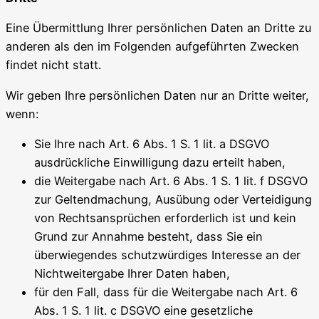
Eine Übermittlung Ihrer persönlichen Daten an Dritte zu
anderen als den im Folgenden aufgeführten Zwecken
findet nicht statt.
Wir geben Ihre persönlichen Daten nur an Dritte weiter,
wenn:
Sie Ihre nach Art. 6 Abs. 1 S. 1 lit. a DSGVO
ausdrückliche Einwilligung dazu erteilt haben,
die Weitergabe nach Art. 6 Abs. 1 S. 1 lit. f DSGVO
zur Geltendmachung, Ausübung oder Verteidigung
von Rechtsansprüchen erforderlich ist und kein
Grund zur Annahme besteht, dass Sie ein
überwiegendes schutzwürdiges Interesse an der
Nichtweitergabe Ihrer Daten haben,
für den Fall, dass für die Weitergabe nach Art. 6
Abs. 1 S. 1 lit. c DSGVO eine gesetzliche