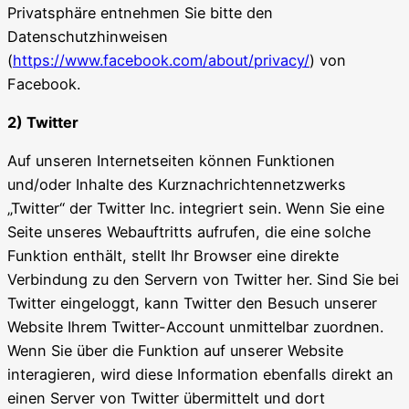
Privatsphäre entnehmen Sie bitte den
Datenschutzhinweisen
(
https://www.facebook.com/about/privacy/
) von
Facebook.
2) Twitter
Auf unseren Internetseiten können Funktionen
und/oder Inhalte des Kurznachrichtennetzwerks
„Twitter“ der Twitter Inc. integriert sein. Wenn Sie eine
Seite unseres Webauftritts aufrufen, die eine solche
Funktion enthält, stellt Ihr Browser eine direkte
Verbindung zu den Servern von Twitter her. Sind Sie bei
Twitter eingeloggt, kann Twitter den Besuch unserer
Website Ihrem Twitter-Account unmittelbar zuordnen.
Wenn Sie über die Funktion auf unserer Website
interagieren, wird diese Information ebenfalls direkt an
einen Server von Twitter übermittelt und dort