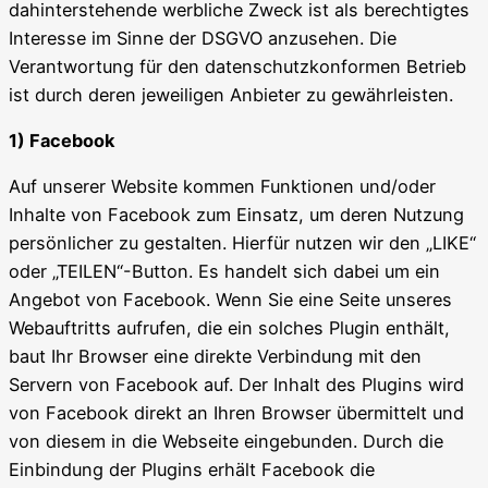
dahinterstehende werbliche Zweck ist als berechtigtes
Interesse im Sinne der DSGVO anzusehen. Die
Verantwortung für den datenschutzkonformen Betrieb
ist durch deren jeweiligen Anbieter zu gewährleisten.
1) Facebook
Auf unserer Website kommen Funktionen und/oder
Inhalte von Facebook zum Einsatz, um deren Nutzung
persönlicher zu gestalten. Hierfür nutzen wir den „LIKE“
oder „TEILEN“-Button. Es handelt sich dabei um ein
Angebot von Facebook. Wenn Sie eine Seite unseres
Webauftritts aufrufen, die ein solches Plugin enthält,
baut Ihr Browser eine direkte Verbindung mit den
Servern von Facebook auf. Der Inhalt des Plugins wird
von Facebook direkt an Ihren Browser übermittelt und
von diesem in die Webseite eingebunden. Durch die
Einbindung der Plugins erhält Facebook die