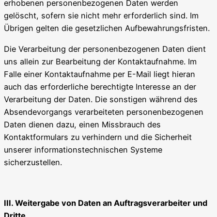
erhobenen personenbezogenen Daten werden
gelöscht, sofern sie nicht mehr erforderlich sind. Im
Übrigen gelten die gesetzlichen Aufbewahrungsfristen.
Die Verarbeitung der personenbezogenen Daten dient
uns allein zur Bearbeitung der Kontaktaufnahme. Im
Falle einer Kontaktaufnahme per E-Mail liegt hieran
auch das erforderliche berechtigte Interesse an der
Verarbeitung der Daten. Die sonstigen während des
Absendevorgangs verarbeiteten personenbezogenen
Daten dienen dazu, einen Missbrauch des
Kontaktformulars zu verhindern und die Sicherheit
unserer informationstechnischen Systeme
sicherzustellen.
III. Weitergabe von Daten an Auftragsverarbeiter und
Dritte