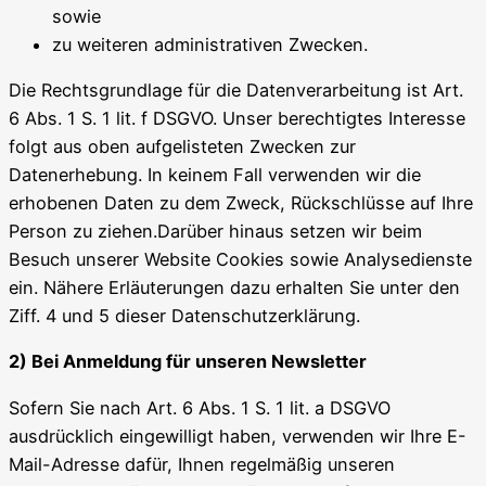
sowie
zu weiteren administrativen Zwecken.
Die Rechtsgrundlage für die Datenverarbeitung ist Art.
6 Abs. 1 S. 1 lit. f DSGVO. Unser berechtigtes Interesse
folgt aus oben aufgelisteten Zwecken zur
Datenerhebung. In keinem Fall verwenden wir die
erhobenen Daten zu dem Zweck, Rückschlüsse auf Ihre
Person zu ziehen.Darüber hinaus setzen wir beim
Besuch unserer Website Cookies sowie Analysedienste
ein. Nähere Erläuterungen dazu erhalten Sie unter den
Ziff. 4 und 5 dieser Datenschutzerklärung.
2) Bei Anmeldung für unseren Newsletter
Sofern Sie nach Art. 6 Abs. 1 S. 1 lit. a DSGVO
ausdrücklich eingewilligt haben, verwenden wir Ihre E-
Mail-Adresse dafür, Ihnen regelmäßig unseren