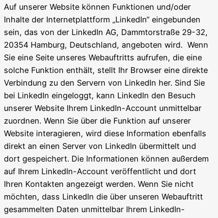
Auf unserer Website können Funktionen und/oder
Inhalte der Internetplattform „LinkedIn“ eingebunden
sein, das von der LinkedIn AG, Dammtorstraße 29-32,
20354 Hamburg, Deutschland, angeboten wird. Wenn
Sie eine Seite unseres Webauftritts aufrufen, die eine
solche Funktion enthält, stellt Ihr Browser eine direkte
Verbindung zu den Servern von LinkedIn her. Sind Sie
bei LinkedIn eingeloggt, kann LinkedIn den Besuch
unserer Website Ihrem LinkedIn-Account unmittelbar
zuordnen. Wenn Sie über die Funktion auf unserer
Website interagieren, wird diese Information ebenfalls
direkt an einen Server von LinkedIn übermittelt und
dort gespeichert. Die Informationen können außerdem
auf Ihrem LinkedIn-Account veröffentlicht und dort
Ihren Kontakten angezeigt werden. Wenn Sie nicht
möchten, dass LinkedIn die über unseren Webauftritt
gesammelten Daten unmittelbar Ihrem LinkedIn-