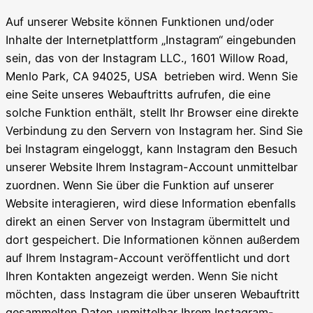
Auf unserer Website können Funktionen und/oder
Inhalte der Internetplattform „Instagram“ eingebunden
sein, das von der Instagram LLC., 1601 Willow Road,
Menlo Park, CA 94025, USA betrieben wird. Wenn Sie
eine Seite unseres Webauftritts aufrufen, die eine
solche Funktion enthält, stellt Ihr Browser eine direkte
Verbindung zu den Servern von Instagram her. Sind Sie
bei Instagram eingeloggt, kann Instagram den Besuch
unserer Website Ihrem Instagram-Account unmittelbar
zuordnen. Wenn Sie über die Funktion auf unserer
Website interagieren, wird diese Information ebenfalls
direkt an einen Server von Instagram übermittelt und
dort gespeichert. Die Informationen können außerdem
auf Ihrem Instagram-Account veröffentlicht und dort
Ihren Kontakten angezeigt werden. Wenn Sie nicht
möchten, dass Instagram die über unseren Webauftritt
gesammelten Daten unmittelbar Ihrem Instagram-