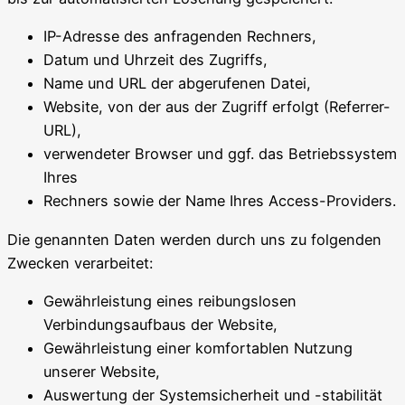
IP-Adresse des anfragenden Rechners,
Datum und Uhrzeit des Zugriffs,
Name und URL der abgerufenen Datei,
Website, von der aus der Zugriff erfolgt (Referrer-
URL),
verwendeter Browser und ggf. das Betriebssystem
Ihres
Rechners sowie der Name Ihres Access-Providers.
Die genannten Daten werden durch uns zu folgenden
Zwecken verarbeitet:
Gewährleistung eines reibungslosen
Verbindungsaufbaus der Website,
Gewährleistung einer komfortablen Nutzung
unserer Website,
Auswertung der Systemsicherheit und -stabilität