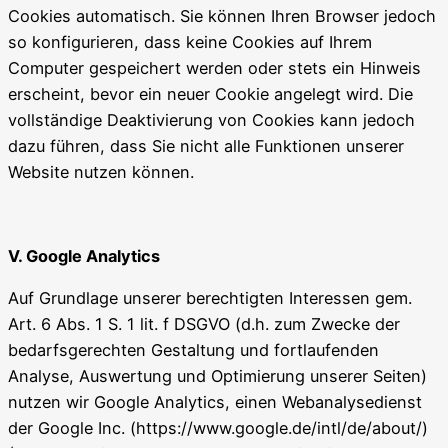
Cookies automatisch. Sie können Ihren Browser jedoch
so konfigurieren, dass keine Cookies auf Ihrem
Computer gespeichert werden oder stets ein Hinweis
erscheint, bevor ein neuer Cookie angelegt wird. Die
vollständige Deaktivierung von Cookies kann jedoch
dazu führen, dass Sie nicht alle Funktionen unserer
Website nutzen können.
V. Google Analytics
Auf Grundlage unserer berechtigten Interessen gem.
Art. 6 Abs. 1 S. 1 lit. f DSGVO (d.h. zum Zwecke der
bedarfsgerechten Gestaltung und fortlaufenden
Analyse, Auswertung und Optimierung unserer Seiten)
nutzen wir Google Analytics, einen Webanalysedienst
der Google Inc. (https://www.google.de/intl/de/about/)