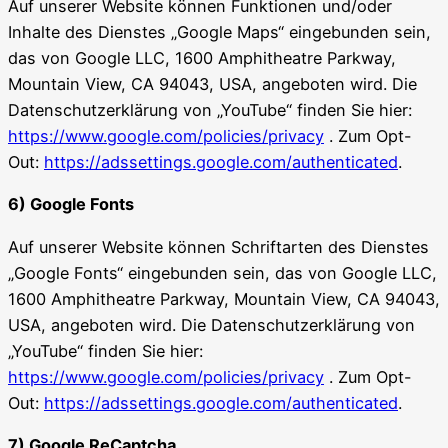
Auf unserer Website können Funktionen und/oder
Inhalte des Dienstes „Google Maps“ eingebunden sein,
das von Google LLC, 1600 Amphitheatre Parkway,
Mountain View, CA 94043, USA, angeboten wird. Die
Datenschutzerklärung von „YouTube“ finden Sie hier:
https://www.google.com/policies/privacy
. Zum Opt-
Out:
https://adssettings.google.com/authenticated
.
6) Google Fonts
Auf unserer Website können Schriftarten des Dienstes
„Google Fonts“ eingebunden sein, das von Google LLC,
1600 Amphitheatre Parkway, Mountain View, CA 94043,
USA, angeboten wird. Die Datenschutzerklärung von
„YouTube“ finden Sie hier:
https://www.google.com/policies/privacy
. Zum Opt-
Out:
https://adssettings.google.com/authenticated
.
7) Google ReCaptcha