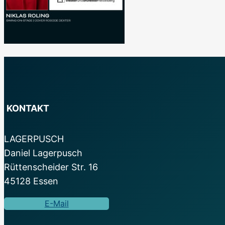
KONTAKT
LAGERPUSCH
Daniel Lagerpusch
Rüttenscheider Str. 16
45128 Essen
E-Mail