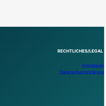
RECHTLICHES/LEGAL
Impressum
Datenschutzerklärung