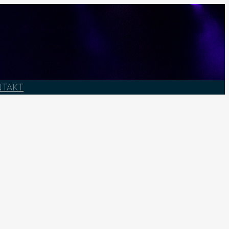
NTAKT