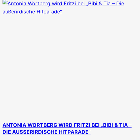
ANTONIA WORTBERG WIRD FRITZI BEI „BIBI & TIA –
DIE AUSSERIRDISCHE HITPARADE“