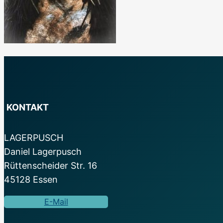
KONTAKT
LAGERPUSCH
Daniel Lagerpusch
Rüttenscheider Str. 16
45128 Essen
E-Mail