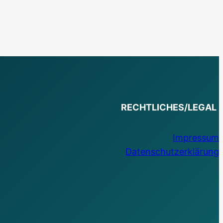
RECHTLICHES/LEGAL
Impressum
Datenschutzerklärung