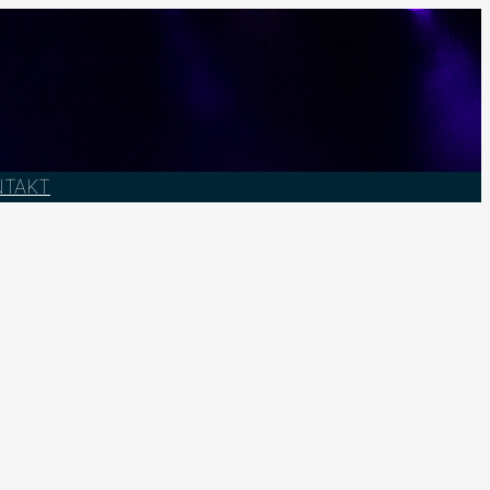
NTAKT