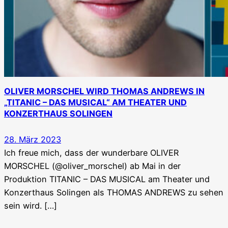
OLIVER MORSCHEL WIRD THOMAS ANDREWS IN
„TITANIC – DAS MUSICAL“ AM THEATER UND
KONZERTHAUS SOLINGEN
28. März 2023
Ich freue mich, dass der wunderbare OLIVER
MORSCHEL (@oliver_morschel) ab Mai in der
Produktion TITANIC – DAS MUSICAL am Theater und
Konzerthaus Solingen als THOMAS ANDREWS zu sehen
sein wird. […]