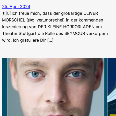
25. April 2024
🇩🇪 Ich freue mich, dass der großartige OLIVER
MORSCHEL (@oliver_morschel) in der kommenden
Inszenierung von DER KLEINE HORRORLADEN am
Theater Stuttgart die Rolle des SEYMOUR verkörpern
wird. Ich gratuliere Dir […]