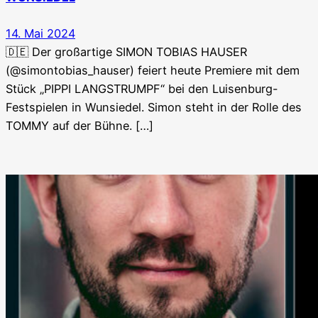
14. Mai 2024
🇩🇪 Der großartige SIMON TOBIAS HAUSER
(@simontobias_hauser) feiert heute Premiere mit dem
Stück „PIPPI LANGSTRUMPF“ bei den Luisenburg-
Festspielen in Wunsiedel. Simon steht in der Rolle des
TOMMY auf der Bühne. […]