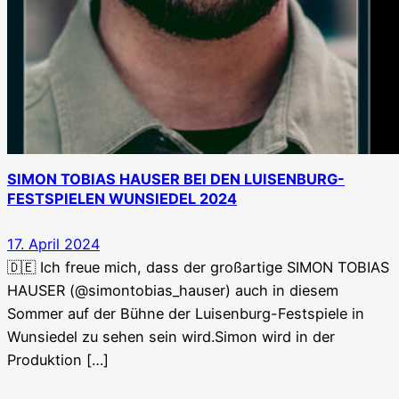
SIMON TOBIAS HAUSER BEI DEN LUISENBURG-
FESTSPIELEN WUNSIEDEL 2024
17. April 2024
🇩🇪 Ich freue mich, dass der großartige SIMON TOBIAS
HAUSER (@simontobias_hauser) auch in diesem
Sommer auf der Bühne der Luisenburg-Festspiele in
Wunsiedel zu sehen sein wird.Simon wird in der
Produktion […]