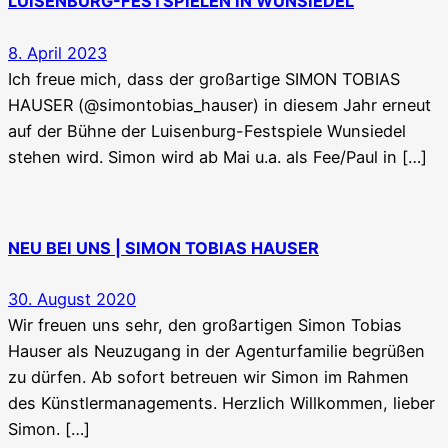
LUISENBURG-FESTSPIELEN IN WUNSIEDEL
8. April 2023
Ich freue mich, dass der großartige SIMON TOBIAS
HAUSER (@simontobias_hauser) in diesem Jahr erneut
auf der Bühne der Luisenburg-Festspiele Wunsiedel
stehen wird. Simon wird ab Mai u.a. als Fee/Paul in […]
NEU BEI UNS | SIMON TOBIAS HAUSER
30. August 2020
Wir freuen uns sehr, den großartigen Simon Tobias
Hauser als Neuzugang in der Agenturfamilie begrüßen
zu dürfen. Ab sofort betreuen wir Simon im Rahmen
des Künstlermanagements. Herzlich Willkommen, lieber
Simon. […]