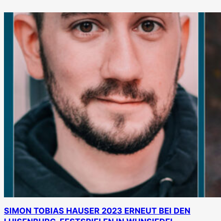
SIMON TOBIAS HAUSER 2023 ERNEUT BEI DEN