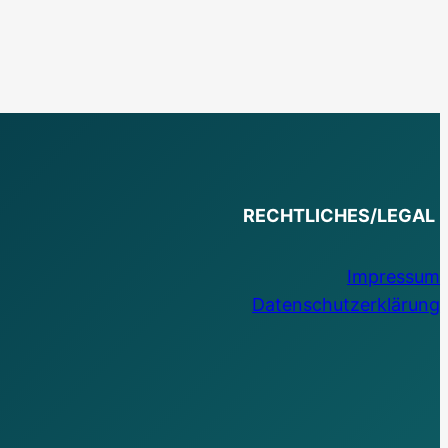
RECHTLICHES/LEGAL
Impressum
Datenschutzerklärung