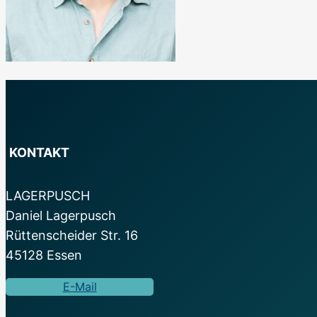
KONTAKT
LAGERPUSCH
Daniel Lagerpusch
Rüttenscheider Str. 16
45128 Essen
E-Mail