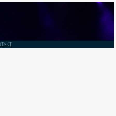
NTAKT