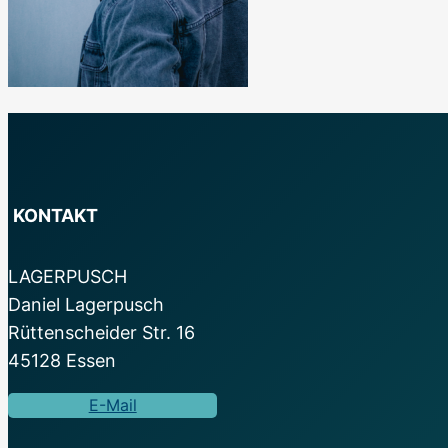
KONTAKT
LAGERPUSCH
Daniel Lagerpusch
Rüttenscheider Str. 16
45128 Essen
E-Mail