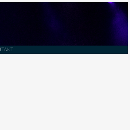
NTAKT