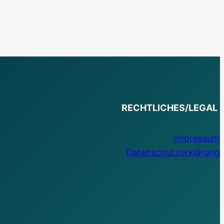
RECHTLICHES/LEGAL
Impressum
Datenschutzerklärung