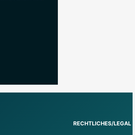
RECHTLICHES/LEGAL