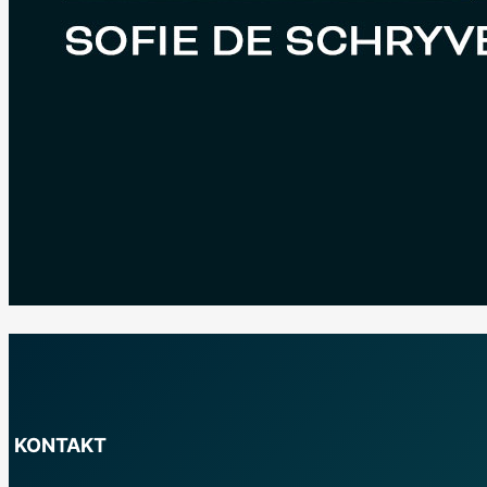
KONTAKT