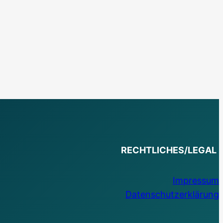
RECHTLICHES/LEGAL
Impressum
Datenschutzerklärung