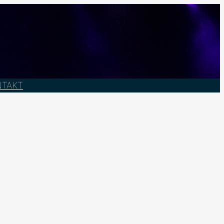
NTAKT