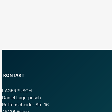
KONTAKT
LAGERPUSCH
Daniel Lagerpusch
Rüttenscheider Str. 16
45128 Essen