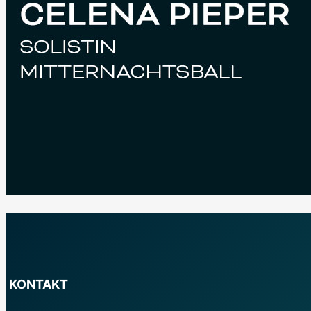
KONTAKT