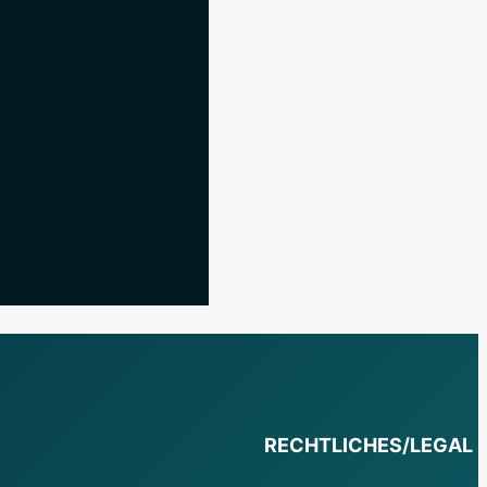
RECHTLICHES/LEGAL