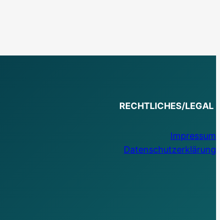
RECHTLICHES/LEGAL
Impressum
Datenschutzerklärung