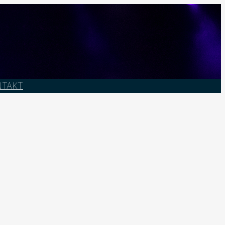
NTAKT