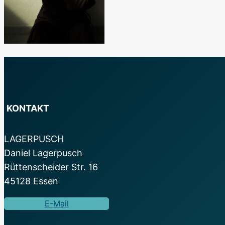
KONTAKT
LAGERPUSCH
Daniel Lagerpusch
Rüttenscheider Str. 16
45128 Essen
E-Mail