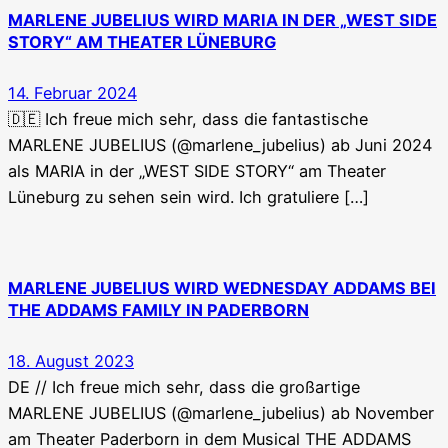
MARLENE JUBELIUS WIRD MARIA IN DER „WEST SIDE
STORY“ AM THEATER LÜNEBURG
14. Februar 2024
🇩🇪 Ich freue mich sehr, dass die fantastische
MARLENE JUBELIUS (@marlene_jubelius) ab Juni 2024
als MARIA in der „WEST SIDE STORY“ am Theater
Lüneburg zu sehen sein wird. Ich gratuliere […]
MARLENE JUBELIUS WIRD WEDNESDAY ADDAMS BEI
THE ADDAMS FAMILY IN PADERBORN
18. August 2023
DE // Ich freue mich sehr, dass die großartige
MARLENE JUBELIUS (@marlene_jubelius) ab November
am Theater Paderborn in dem Musical THE ADDAMS