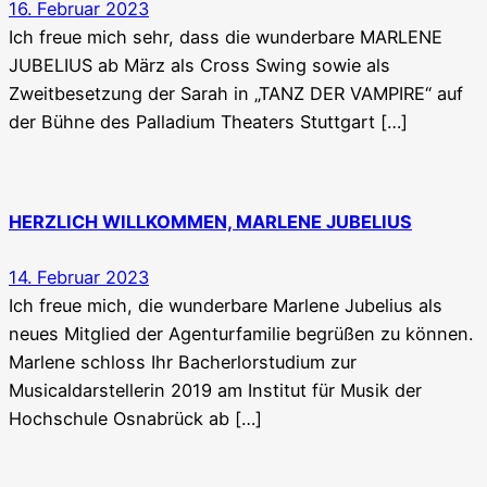
16. Februar 2023
Ich freue mich sehr, dass die wunderbare MARLENE
JUBELIUS ab März als Cross Swing sowie als
Zweitbesetzung der Sarah in „TANZ DER VAMPIRE“ auf
der Bühne des Palladium Theaters Stuttgart […]
HERZLICH WILLKOMMEN, MARLENE JUBELIUS
14. Februar 2023
Ich freue mich, die wunderbare Marlene Jubelius als
neues Mitglied der Agenturfamilie begrüßen zu können.
Marlene schloss Ihr Bacherlorstudium zur
Musicaldarstellerin 2019 am Institut für Musik der
Hochschule Osnabrück ab […]