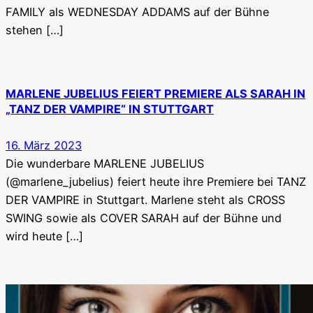
FAMILY als WEDNESDAY ADDAMS auf der Bühne
stehen […]
MARLENE JUBELIUS FEIERT PREMIERE ALS SARAH IN
„TANZ DER VAMPIRE“ IN STUTTGART
16. März 2023
Die wunderbare MARLENE JUBELIUS
(@marlene_jubelius) feiert heute ihre Premiere bei TANZ
DER VAMPIRE in Stuttgart. Marlene steht als CROSS
SWING sowie als COVER SARAH auf der Bühne und
wird heute […]