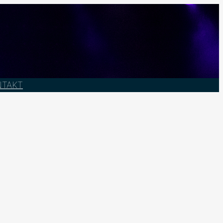
NTAKT