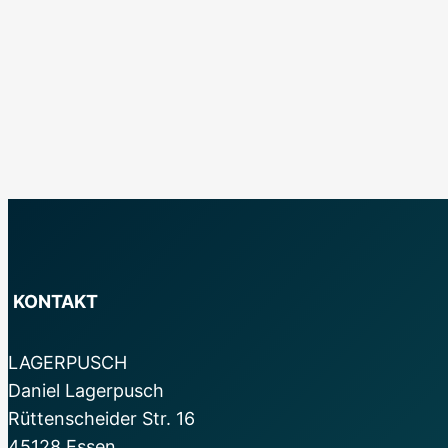
KONTAKT
LAGERPUSCH
Daniel Lagerpusch
Rüttenscheider Str. 16
45128 Essen