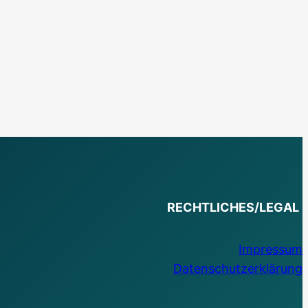
RECHTLICHES/LEGAL
Impressum
Datenschutzerklärung