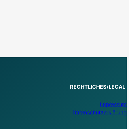
RECHTLICHES/LEGAL
Impressum
Datenschutzerklärung