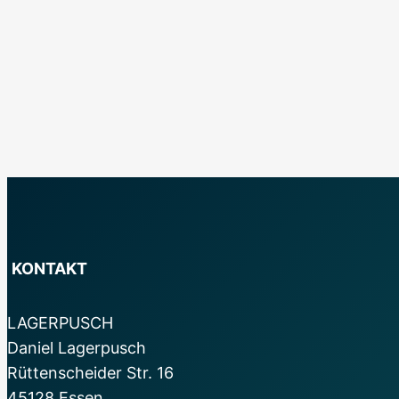
KONTAKT
LAGERPUSCH
Daniel Lagerpusch
Rüttenscheider Str. 16
45128 Essen