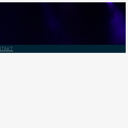
NTAKT