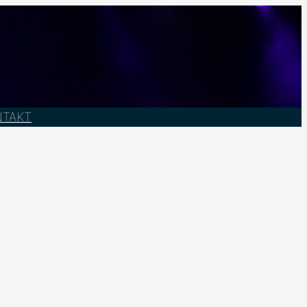
NTAKT