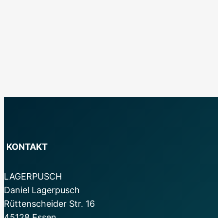
KONTAKT
LAGERPUSCH
Daniel Lagerpusch
Rüttenscheider Str. 16
45128 Essen