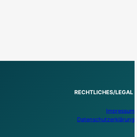
RECHTLICHES/LEGAL
Impressum
Datenschutzerklärung