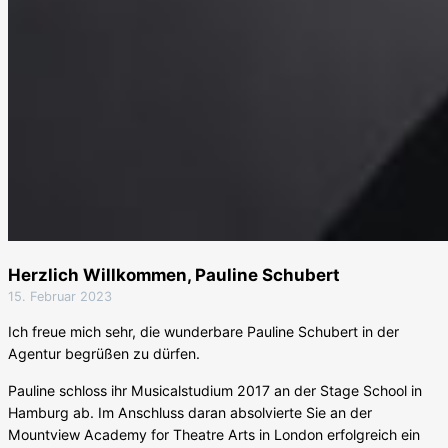
Herzlich Willkommen, Pauline Schubert
15. Februar 2023
Ich freue mich sehr, die wunderbare Pauline Schubert in der
Agentur begrüßen zu dürfen.
Pauline schloss ihr Musicalstudium 2017 an der Stage School in
Hamburg ab. Im Anschluss daran absolvierte Sie an der
Mountview Academy for Theatre Arts in London erfolgreich ein