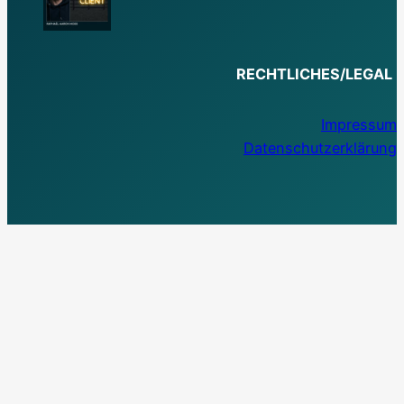
RECHTLICHES/LEGAL
Impressum
Datenschutzerklärung