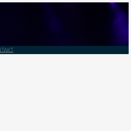
NTAKT