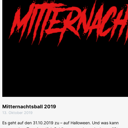
Mitternachtsball 2019
13. Oktober 2019
Es geht auf den 31.10.2019 zu – auf Halloween. Und was kann