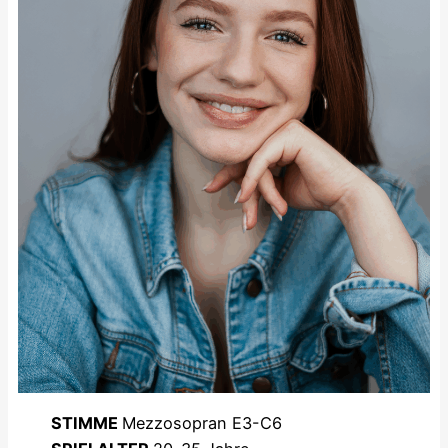
STIMME
Mezzosopran E3-C6