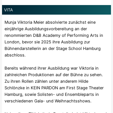
VITA
Munja Viktoria Meier absolvierte zunächst eine
einjährige Ausbildungsvorbereitung an der
renommierten D&B Academy of Performing Arts in
London, bevor sie 2025 ihre Ausbildung zur
Bühnendarstellerin an der Stage School Hamburg
abschloss.
Bereits während ihrer Ausbildung war Viktoria in
zahlreichen Produktionen auf der Bühne zu sehen.
Zu ihren Rollen zählen unter anderem Hilde
Schlönzke in KEIN PARDON am First Stage Theater
Hamburg, sowie Solisten- und Ensembleparts in
verschiedenen Gala- und Weihnachtsshows.