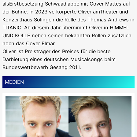
alsErstbesetzung Schwaadlappe mit Cover Mattes auf
der Bühne. In 2023 verkörperte Oliver amTheater und
Konzerthaus Solingen die Rolle des Thomas Andrews in
TITANIC. Ab diesem Jahr übernimmt Oliver in HIMMEL
UND KÖLLE neben seinen bekannten Rollen zusätzlich
noch das Cover Elmar.
Oliver ist Preisträger des Preises für die beste
Darbietung eines deutschen Musicalsongs beim
Bundeswettbewerb Gesang 2011.
MEDIEN