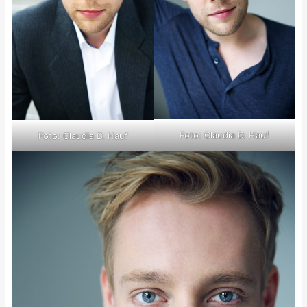
Foto: Claudia D. Hauf
Foto: Claudia D. Hauf