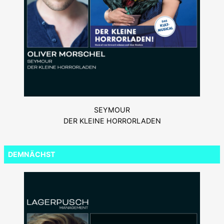
SEYMOUR
DER KLEINE HORRORLADEN
DEMNÄCHST