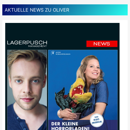
AKTUELLE NEWS ZU OLIVER