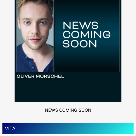
NEWS COMING SOON
VITA