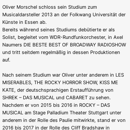
Oliver Morschel schloss sein Studium zum
Musicaldarsteller 2013 an der Folkwang Universität der
Künste in Essen ab.
Bereits während seines Studiums debütierte er als
Solist, begleitet vom WDR-Rundfunkorchester, in Axel
Naumers DIE BESTE BEST OF BROADWAY RADIOSHOW
und tritt seitdem regelmäßig in dessen Produktionen
auf.
Nach seinem Studium war Oliver unter anderem in LES
MISERABLES, THE ROCKY HORROR SHOW, KISS ME
KATE, der deutschsprachigen Erstaufführung von
SHREK – DAS MUSICAL und CABARET zu sehen.
Nachdem er von 2015 bis 2016 in ROCKY – DAS
MUSICAL am Stage Palladium Theater Stuttgart unter
anderem in der Rolle des Paulie mitwirkte, stand er von
2016 bis 2017 in der Rolle des Cliff Bradshaw in