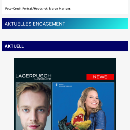
Foto-Credit Portrait/Headshot: Maren Martens
AKTUELLES ENGAGEMENT
AKTUELL