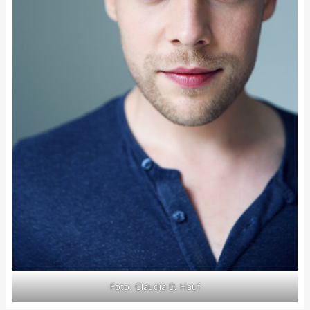
Foto: Claudia D. Hauf