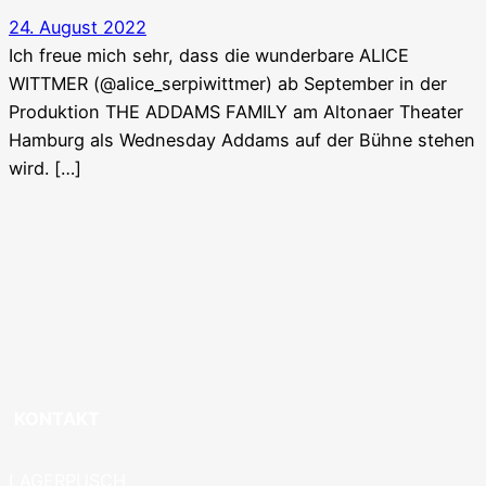
24. August 2022
Ich freue mich sehr, dass die wunderbare ALICE
WITTMER (@alice_serpiwittmer) ab September in der
Produktion THE ADDAMS FAMILY am Altonaer Theater
Hamburg als Wednesday Addams auf der Bühne stehen
wird. […]
KONTAKT
LAGERPUSCH