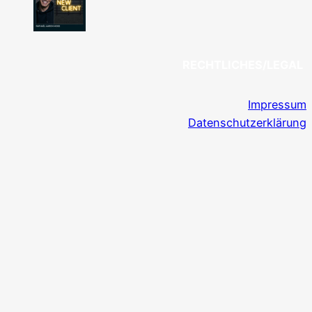
RECHTLICHES/LEGAL
Impressum
Datenschutzerklärung