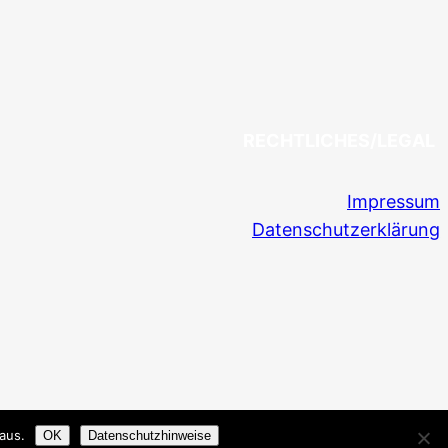
RECHTLICHES/LEGAL
Impressum
Datenschutzerklärung
aus.
OK
Datenschutzhinweise