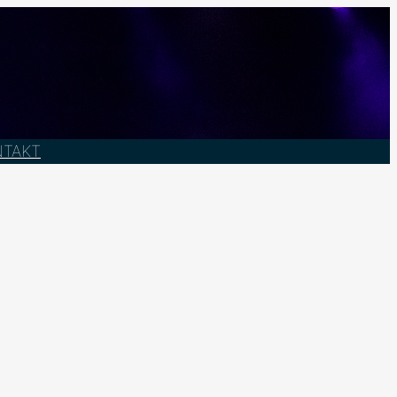
NTAKT