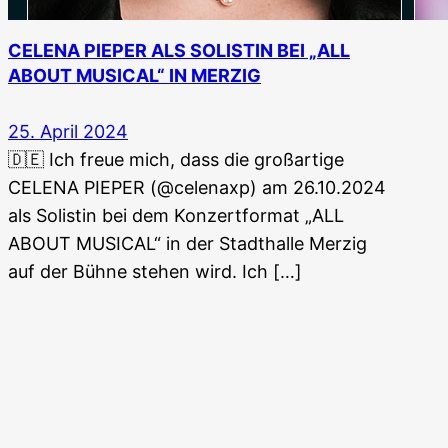
CELENA PIEPER ALS SOLISTIN BEI „ALL
ABOUT MUSICAL“ IN MERZIG
25. April 2024
🇩🇪 Ich freue mich, dass die großartige
CELENA PIEPER (@celenaxp) am 26.10.2024
als Solistin bei dem Konzertformat „ALL
ABOUT MUSICAL“ in der Stadthalle Merzig
auf der Bühne stehen wird. Ich […]