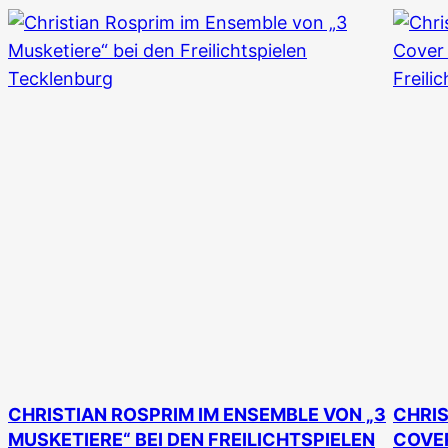
CHRISTIAN ROSPRIM IM ENSEMBLE VON „3
CHRIS
MUSKETIERE“ BEI DEN FREILICHTSPIELEN
COVER