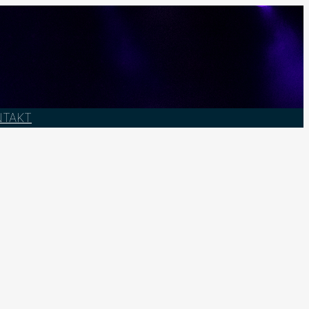
NTAKT