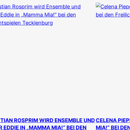
TIAN ROSPRIM WIRD ENSEMBLE UND
CELENA PIEP
 EDDIE IN „MAMMA MIA!“ BEI DEN
MIA!“ BEI DE