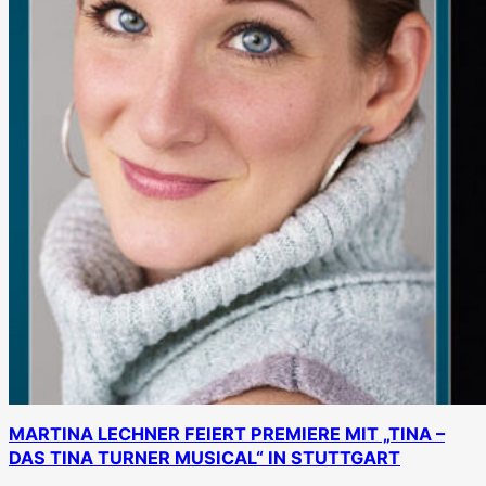
MARTINA LECHNER FEIERT PREMIERE MIT „TINA –
DAS TINA TURNER MUSICAL“ IN STUTTGART