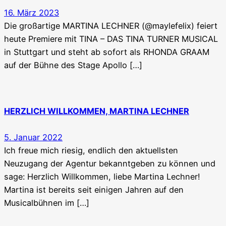
16. März 2023
Die großartige MARTINA LECHNER (@maylefelix) feiert
heute Premiere mit TINA – DAS TINA TURNER MUSICAL
in Stuttgart und steht ab sofort als RHONDA GRAAM
auf der Bühne des Stage Apollo […]
HERZLICH WILLKOMMEN, MARTINA LECHNER
5. Januar 2022
Ich freue mich riesig, endlich den aktuellsten
Neuzugang der Agentur bekanntgeben zu können und
sage: Herzlich Willkommen, liebe Martina Lechner!
Martina ist bereits seit einigen Jahren auf den
Musicalbühnen im […]