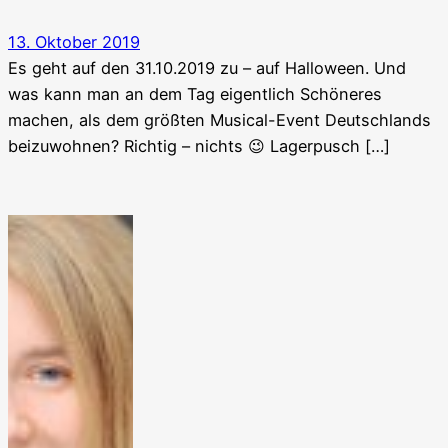
13. Oktober 2019
Es geht auf den 31.10.2019 zu – auf Halloween. Und
was kann man an dem Tag eigentlich Schöneres
machen, als dem größten Musical-Event Deutschlands
beizuwohnen? Richtig – nichts 😉 Lagerpusch […]