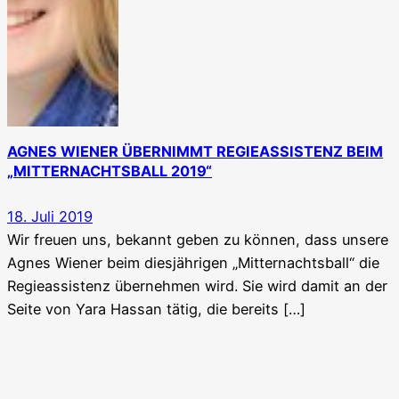
AGNES WIENER ÜBERNIMMT REGIEASSISTENZ BEIM
„MITTERNACHTSBALL 2019“
18. Juli 2019
Wir freuen uns, bekannt geben zu können, dass unsere
Agnes Wiener beim diesjährigen „Mitternachtsball“ die
Regieassistenz übernehmen wird. Sie wird damit an der
Seite von Yara Hassan tätig, die bereits […]