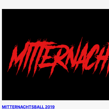
MITTERNACHTSBALL 2019