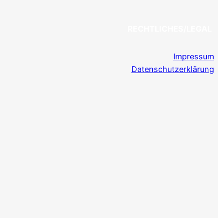
RECHTLICHES/LEGAL
Impressum
Datenschutzerklärung