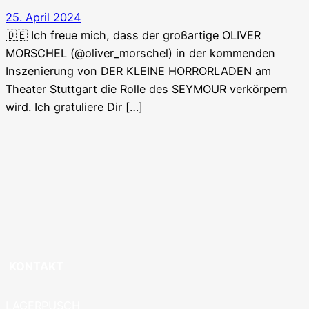
25. April 2024
🇩🇪 Ich freue mich, dass der großartige OLIVER
MORSCHEL (@oliver_morschel) in der kommenden
Inszenierung von DER KLEINE HORRORLADEN am
Theater Stuttgart die Rolle des SEYMOUR verkörpern
wird. Ich gratuliere Dir […]
KONTAKT
LAGERPUSCH