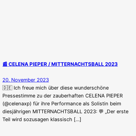
📰 CELENA PIEPER / MITTERNACHTSBALL 2023
20. November 2023
🇩🇪 Ich freue mich über diese wunderschöne
Pressestimme zu der zauberhaften CELENA PIEPER
(@celenaxp) für ihre Performance als Solistin beim
diesjährigen MITTERNACHTSBALL 2023: 💬 „Der erste
Teil wird sozusagen klassisch […]