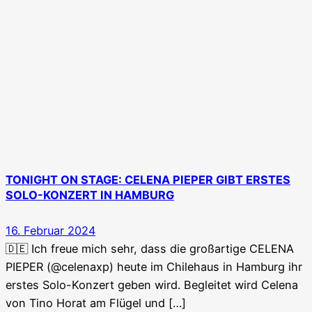
TONIGHT ON STAGE: CELENA PIEPER GIBT ERSTES
SOLO-KONZERT IN HAMBURG
16. Februar 2024
🇩🇪 Ich freue mich sehr, dass die großartige CELENA
PIEPER (@celenaxp) heute im Chilehaus in Hamburg ihr
erstes Solo-Konzert geben wird. Begleitet wird Celena
von Tino Horat am Flügel und […]