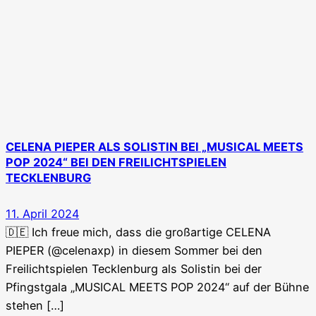
CELENA PIEPER ALS SOLISTIN BEI „MUSICAL MEETS
POP 2024“ BEI DEN FREILICHTSPIELEN
TECKLENBURG
11. April 2024
🇩🇪 Ich freue mich, dass die großartige CELENA
PIEPER (@celenaxp) in diesem Sommer bei den
Freilichtspielen Tecklenburg als Solistin bei der
Pfingstgala „MUSICAL MEETS POP 2024“ auf der Bühne
stehen […]