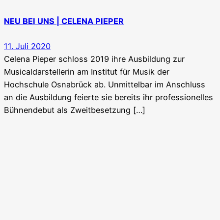
NEU BEI UNS | CELENA PIEPER
11. Juli 2020
Celena Pieper schloss 2019 ihre Ausbildung zur
Musicaldarstellerin am Institut für Musik der
Hochschule Osnabrück ab. Unmittelbar im Anschluss
an die Ausbildung feierte sie bereits ihr professionelles
Bühnendebut als Zweitbesetzung […]