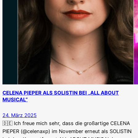
CELENA PIEPER ALS SOLISTIN BEI „ALL ABOUT
MUSICAL“
24. März 2025
🇩🇪 Ich freue mich sehr, dass die großartige CELENA
PIEPER (@celenaxp) im November erneut als SOLISTIN