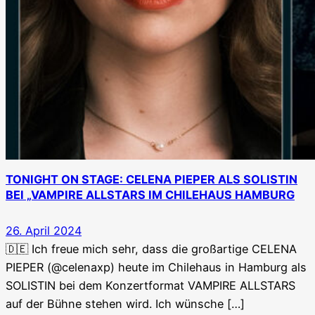
TONIGHT ON STAGE: CELENA PIEPER ALS SOLISTIN
BEI „VAMPIRE ALLSTARS IM CHILEHAUS HAMBURG
26. April 2024
🇩🇪 Ich freue mich sehr, dass die großartige CELENA
PIEPER (@celenaxp) heute im Chilehaus in Hamburg als
SOLISTIN bei dem Konzertformat VAMPIRE ALLSTARS
auf der Bühne stehen wird. Ich wünsche […]