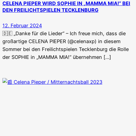
CELENA PIEPER WIRD SOPHIE IN „MAMMA MIA!“ BEI
DEN FREILICHTSPIELEN TECKLENBURG
12. Februar 2024
🇩🇪 „Danke für die Lieder“ – Ich freue mich, dass die
großartige CELENA PIEPER (@celenaxp) in diesem
Sommer bei den Freilichtspielen Tecklenburg die Rolle
der SOPHIE in „MAMMA MIA!“ übernehmen […]