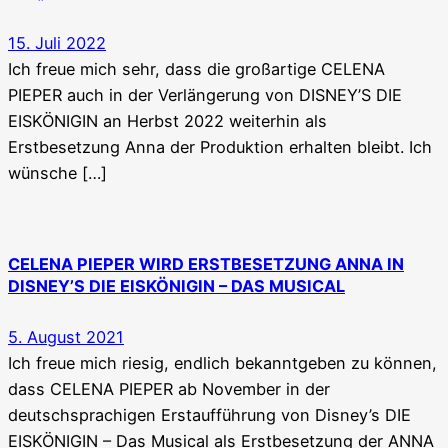
15. Juli 2022
Ich freue mich sehr, dass die großartige CELENA
PIEPER auch in der Verlängerung von DISNEY’S DIE
EISKÖNIGIN an Herbst 2022 weiterhin als
Erstbesetzung Anna der Produktion erhalten bleibt. Ich
wünsche […]
CELENA PIEPER WIRD ERSTBESETZUNG ANNA IN
DISNEY’S DIE EISKÖNIGIN – DAS MUSICAL
5. August 2021
Ich freue mich riesig, endlich bekanntgeben zu können,
dass CELENA PIEPER ab November in der
deutschsprachigen Erstaufführung von Disney’s DIE
EISKÖNIGIN – Das Musical als Erstbesetzung der ANNA