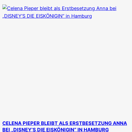
CELENA PIEPER BLEIBT ALS ERSTBESETZUNG ANNA
BEI „DISNEY’S DIE EISKÖNIGIN“ IN HAMBURG