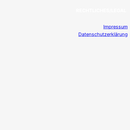
RECHTLICHES/LEGAL
Impressum
Datenschutzerklärung