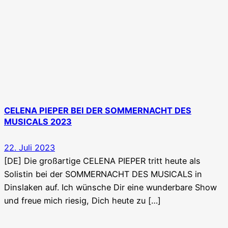
CELENA PIEPER BEI DER SOMMERNACHT DES
MUSICALS 2023
22. Juli 2023
[DE] Die großartige CELENA PIEPER tritt heute als
Solistin bei der SOMMERNACHT DES MUSICALS in
Dinslaken auf. Ich wünsche Dir eine wunderbare Show
und freue mich riesig, Dich heute zu […]