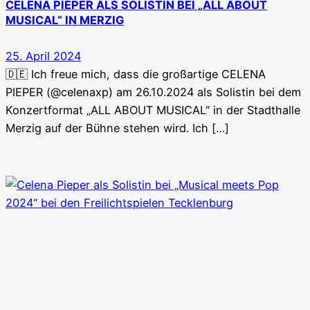
CELENA PIEPER ALS SOLISTIN BEI „ALL ABOUT
MUSICAL“ IN MERZIG
25. April 2024
🇩🇪 Ich freue mich, dass die großartige CELENA
PIEPER (@celenaxp) am 26.10.2024 als Solistin bei dem
Konzertformat „ALL ABOUT MUSICAL“ in der Stadthalle
Merzig auf der Bühne stehen wird. Ich […]