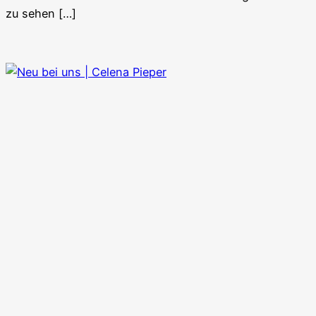
zu sehen […]