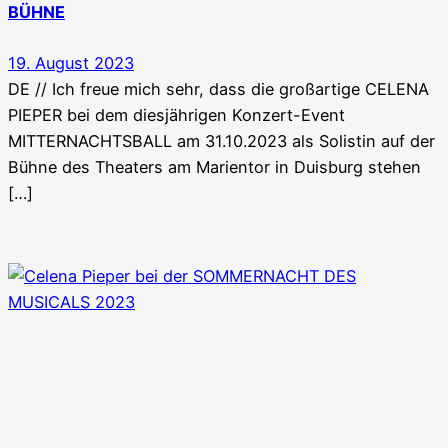
BÜHNE
19. August 2023
DE // Ich freue mich sehr, dass die großartige CELENA
PIEPER bei dem diesjährigen Konzert-Event
MITTERNACHTSBALL am 31.10.2023 als Solistin auf der
Bühne des Theaters am Marientor in Duisburg stehen
[…]