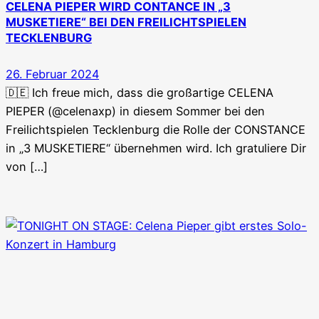
CELENA PIEPER WIRD CONTANCE IN „3
MUSKETIERE“ BEI DEN FREILICHTSPIELEN
TECKLENBURG
26. Februar 2024
🇩🇪 Ich freue mich, dass die großartige CELENA
PIEPER (@celenaxp) in diesem Sommer bei den
Freilichtspielen Tecklenburg die Rolle der CONSTANCE
in „3 MUSKETIERE“ übernehmen wird. Ich gratuliere Dir
von […]