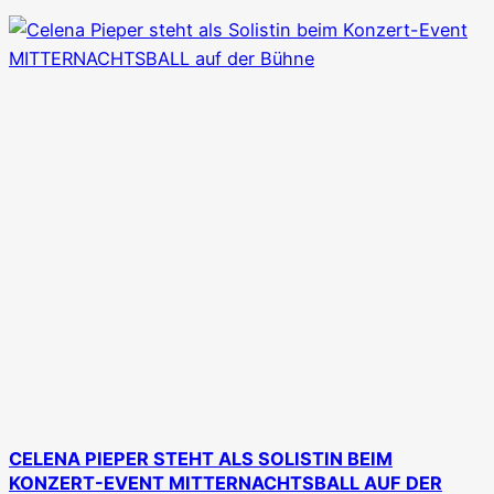
CELENA PIEPER STEHT ALS SOLISTIN BEIM
KONZERT-EVENT MITTERNACHTSBALL AUF DER